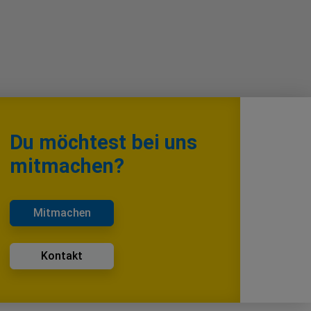
Du möchtest bei uns
mitmachen?
Mitmachen
Kontakt