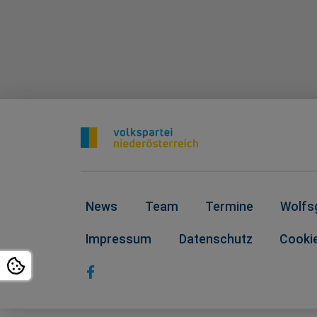
News
Team
Termine
Wolfs
Impressum
Datenschutz
Cookie