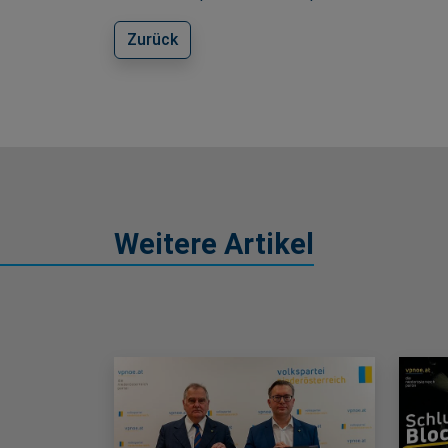
Zurück
Weitere Artikel