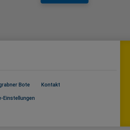
grabner Bote
Kontakt
-Einstellungen