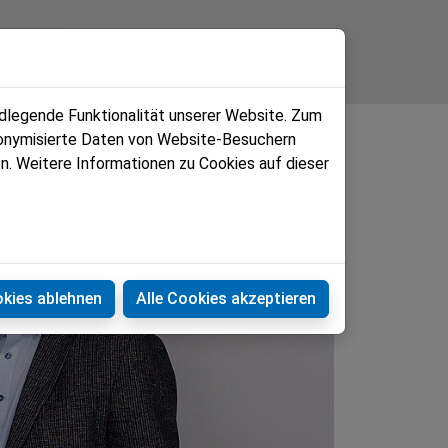
Kontakt
ndlegende Funktionalität unserer Website. Zum
udonymisierte Daten von Website-Besuchern
n. Weitere Informationen zu Cookies auf dieser
okies ablehnen
Alle Cookies akzeptieren